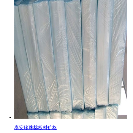
泰安珍珠棉板材价格