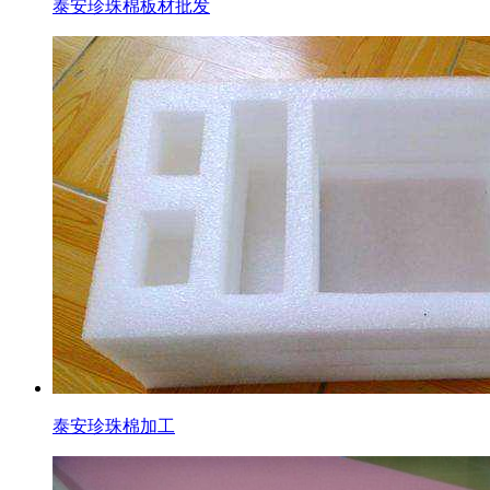
泰安珍珠棉板材批发
泰安珍珠棉加工